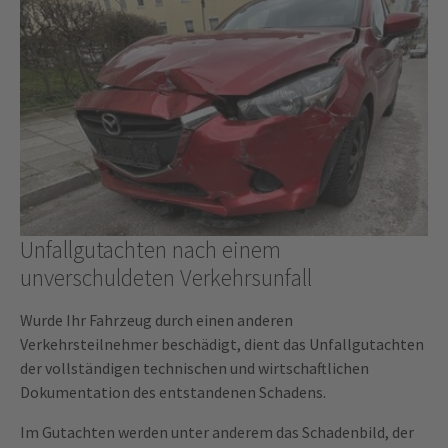
Unfallgutachten nach einem
unverschuldeten Verkehrsunfall
Wurde Ihr Fahrzeug durch einen anderen
Verkehrsteilnehmer beschädigt, dient das Unfallgutachten
der vollständigen technischen und wirtschaftlichen
Dokumentation des entstandenen Schadens.
Im Gutachten werden unter anderem das Schadenbild, der