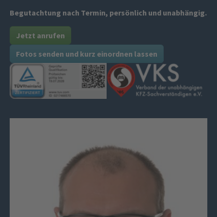
Begutachtung nach Termin, persönlich und unabhängig.
Jetzt anrufen
Fotos senden und kurz einordnen lassen