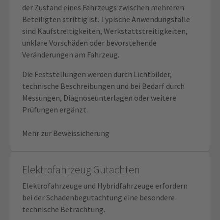
der Zustand eines Fahrzeugs zwischen mehreren
Beteiligten strittig ist. Typische Anwendungsfälle
sind Kaufstreitigkeiten, Werkstattstreitigkeiten,
unklare Vorschäden oder bevorstehende
Veränderungen am Fahrzeug.
Die Feststellungen werden durch Lichtbilder,
technische Beschreibungen und bei Bedarf durch
Messungen, Diagnoseunterlagen oder weitere
Prüfungen ergänzt.
Mehr zur Beweissicherung
Elektrofahrzeug Gutachten
Elektrofahrzeuge und Hybridfahrzeuge erfordern
bei der Schadenbegutachtung eine besondere
technische Betrachtung.