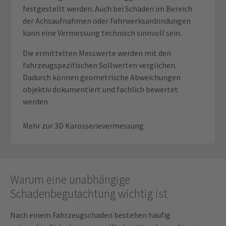
festgestellt werden. Auch bei Schäden im Bereich
der Achsaufnahmen oder Fahrwerksanbindungen
kann eine Vermessung technisch sinnvoll sein.
Die ermittelten Messwerte werden mit den
fahrzeugspezifischen Sollwerten verglichen.
Dadurch können geometrische Abweichungen
objektiv dokumentiert und fachlich bewertet
werden.
Mehr zur 3D Karosserievermessung
Warum eine unabhängige
Schadenbegutachtung wichtig ist
Nach einem Fahrzeugschaden bestehen häufig