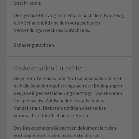
beschrieben.
Der genaue Umfang richtet sich nach dem Fahrzeug,
dem Schadenbild und dem vorgesehenen
Verwendungszweck des Gutachtens.
Schadengutachten
Kaskoschaden Gutachten
Bei einem Teilkasko oder Vollkaskoschaden richtet
sich die Schadenregulierung nach den Bedingungen
des jeweiligen Versicherungsvertrags. Dazu können
beispielsweise Wildschäden, Hagelschäden,
Vandalismus, Diebstahlschäden oder selbst
verursachte Unfallschäden gehören.
Das Kaskoschaden Gutachten dokumentiert den
vorhandenen Schaden und den technisch