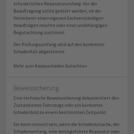
erforderlichen Reparaturumfang. Vor der
Beauftragung sollte geklärt werden, ob der
Versicherer einen eigenen Sachverständigen
beauftragen möchte oder einer unabhängigen
Begutachtung zustimmt.
Der Prüfungsumfang wird auf den konkreten
Schadenfall abgestimmt.
Mehr zum Kaskoschaden Gutachten
Beweissicherung
Eine technische Beweissicherung dokumentiert den
Zustand eines Fahrzeugs oder ein konkretes
Schadenbild zu einem bestimmten Zeitpunkt.
Sie kann sinnvoll sein, wenn die Schadenursache, der
Schadenumfang, eine durchgeführte Reparatur oder