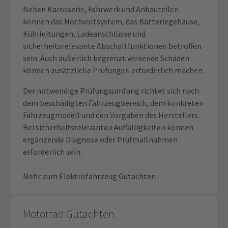
Neben Karosserie, Fahrwerk und Anbauteilen
können das Hochvoltsystem, das Batteriegehäuse,
Kühlleitungen, Ladeanschlüsse und
sicherheitsrelevante Abschaltfunktionen betroffen
sein. Auch äußerlich begrenzt wirkende Schäden
können zusätzliche Prüfungen erforderlich machen.
Der notwendige Prüfungsumfang richtet sich nach
dem beschädigten Fahrzeugbereich, dem konkreten
Fahrzeugmodell und den Vorgaben des Herstellers.
Bei sicherheitsrelevanten Auffälligkeiten können
ergänzende Diagnose oder Prüfmaßnahmen
erforderlich sein.
Mehr zum Elektrofahrzeug Gutachten
Motorrad Gutachten