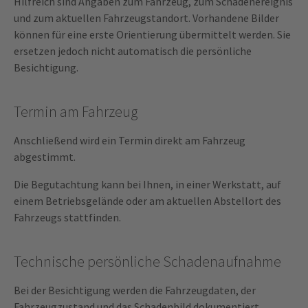
Hilfreich sind Angaben zum Fahrzeug, zum Schadenereignis
und zum aktuellen Fahrzeugstandort. Vorhandene Bilder
können für eine erste Orientierung übermittelt werden. Sie
ersetzen jedoch nicht automatisch die persönliche
Besichtigung.
Termin am Fahrzeug
Anschließend wird ein Termin direkt am Fahrzeug
abgestimmt.
Die Begutachtung kann bei Ihnen, in einer Werkstatt, auf
einem Betriebsgelände oder am aktuellen Abstellort des
Fahrzeugs stattfinden.
Technische persönliche Schadenaufnahme
Bei der Besichtigung werden die Fahrzeugdaten, der
Fahrzeugzustand und das Schadenbild dokumentiert.