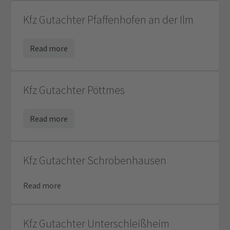
Kfz Gutachter Pfaffenhofen an der Ilm
Read more
Kfz Gutachter Pöttmes
Read more
Kfz Gutachter Schrobenhausen
Read more
Kfz Gutachter Unterschleißheim