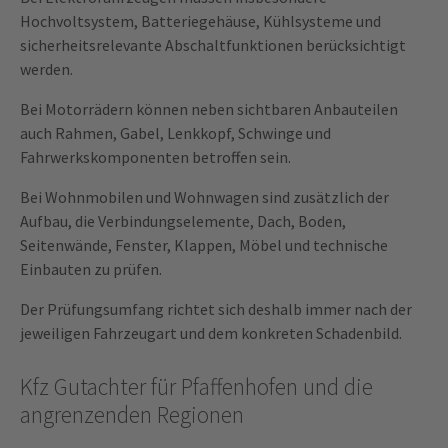
Hochvoltsystem, Batteriegehäuse, Kühlsysteme und
sicherheitsrelevante Abschaltfunktionen berücksichtigt
werden.
Bei Motorrädern können neben sichtbaren Anbauteilen
auch Rahmen, Gabel, Lenkkopf, Schwinge und
Fahrwerkskomponenten betroffen sein.
Bei Wohnmobilen und Wohnwagen sind zusätzlich der
Aufbau, die Verbindungselemente, Dach, Boden,
Seitenwände, Fenster, Klappen, Möbel und technische
Einbauten zu prüfen.
Der Prüfungsumfang richtet sich deshalb immer nach der
jeweiligen Fahrzeugart und dem konkreten Schadenbild.
Kfz Gutachter für Pfaffenhofen und die
angrenzenden Regionen