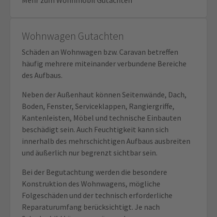
Wohnwagen Gutachten
Schäden an Wohnwagen bzw. Caravan betreffen
häufig mehrere miteinander verbundene Bereiche
des Aufbaus.
Neben der Außenhaut können Seitenwände, Dach,
Boden, Fenster, Serviceklappen, Rangiergriffe,
Kantenleisten, Möbel und technische Einbauten
beschädigt sein. Auch Feuchtigkeit kann sich
innerhalb des mehrschichtigen Aufbaus ausbreiten
und äußerlich nur begrenzt sichtbar sein.
Bei der Begutachtung werden die besondere
Konstruktion des Wohnwagens, mögliche
Folgeschäden und der technisch erforderliche
Reparaturumfang berücksichtigt. Je nach