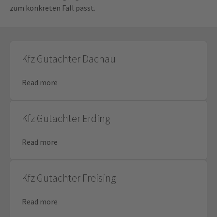
zum konkreten Fall passt.
Kfz Gutachter Dachau
Read more
Kfz Gutachter Erding
Read more
Kfz Gutachter Freising
Read more