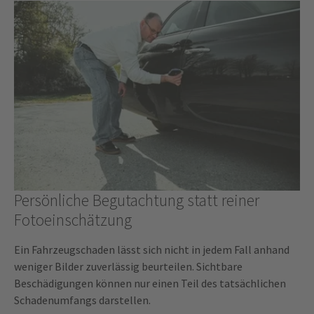
Persönliche Begutachtung statt reiner
Fotoeinschätzung
Ein Fahrzeugschaden lässt sich nicht in jedem Fall anhand
weniger Bilder zuverlässig beurteilen. Sichtbare
Beschädigungen können nur einen Teil des tatsächlichen
Schadenumfangs darstellen.