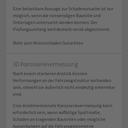
Eine belastbare Aussage zur Schadenursache ist nur
möglich, wenn die notwendigen Bauteile und
Unterlagen untersucht werden können. Der
Prüfungsumfang wird deshalb vorab abgestimmt.
Mehr zum Motorschaden Gutachten
3D Karosserievermessung
Nach einem stärkeren Anstoß können
Verformungen an der Fahrzeugstruktur vorhanden
sein, obwohl sie äußerlich nicht eindeutig erkennbar
sind.
Eine dreidimensionale Karosserievermessung kann
erforderlich sein, wenn auffällige Spaltmaße,
Schäden an tragenden Bauteilen oder mögliche
Auswirkungen auf die Fahrzeuggeometrie