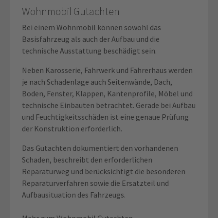
Wohnmobil Gutachten
Bei einem Wohnmobil können sowohl das
Basisfahrzeug als auch der Aufbau und die
technische Ausstattung beschädigt sein.
Neben Karosserie, Fahrwerk und Fahrerhaus werden
je nach Schadenlage auch Seitenwände, Dach,
Boden, Fenster, Klappen, Kantenprofile, Möbel und
technische Einbauten betrachtet. Gerade bei Aufbau
und Feuchtigkeitsschäden ist eine genaue Prüfung
der Konstruktion erforderlich.
Das Gutachten dokumentiert den vorhandenen
Schaden, beschreibt den erforderlichen
Reparaturweg und berücksichtigt die besonderen
Reparaturverfahren sowie die Ersatzteil und
Aufbausituation des Fahrzeugs.
Mehr zum Wohnmobil Gutachten