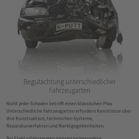
Begutachtung unterschiedlicher
Fahrzeugarten
Nicht jeder Schaden betrifft einen klassischen Pkw.
Unterschiedliche Fahrzeugarten erfordern Kenntnisse über
ihre Konstruktion, technischen Systeme,
Reparaturverfahren und Marktgegebenheiten.
Bei Elektrofahrzeugen müssen insbesondere