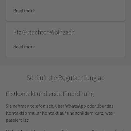
Read more
Kfz Gutachter Wolnzach
Read more
So läuft die Begutachtung ab
Erstkontakt und erste Einordnung
Sie nehmen telefonisch, über WhatsApp oder über das
Kontaktformular Kontakt auf und schildern kurz, was
passiert ist.