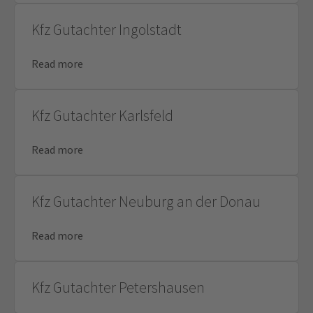
Kfz Gutachter Ingolstadt
Read more
Kfz Gutachter Karlsfeld
Read more
Kfz Gutachter Neuburg an der Donau
Read more
Kfz Gutachter Petershausen