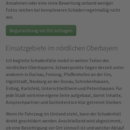
Annahmen oder eine reine Bewertung anhand weniger
Fotos reichen bei komplexeren Schäden regelmäßig nicht
aus.
Begutachtung vor Ort anfragen
Einsatzgebiete im nördlichen Oberbayern
Ich begleite Schadenfälle mobil in weiten Teilen des
nördlichen Oberbayerns. Schwerpunkte liegen derzeit unter
anderem in Dachau, Freising, Pfaffenhofen an der Ilm,
Ingolstadt, Neuburg an der Donau, Schrobenhausen,
Erding, Karlsfeld, Unterschleißheim und Petershausen. Für
jede Stadt wird eine eigene Seite aufgebaut, damit Inhalte,
Ansprechpartner und Suchintention klar getrennt bleiben.
Wenn Ihr Fahrzeug im Umland steht, kann der Schadenfall
direkt geschildert werden. Anschließend wird abgestimmt,
ob eine Besichtigung vor Ort sinnvoll ist und welcher Ablauf