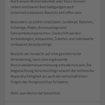
Nach einem Motorradunfall oder Sturz können
neben sichtbaren Beschädigungen auch
sicherheitsrelevante Bauteile betroffen sein.
Besonders zu prüfen sind Gabel, Lenkkopf, Rahmen,
Schwinge, Räder, Bremsanlage und
Fahrwerkskomponenten. Zusätzlich werden
Verkleidungen, Anbauteile, Zubehör und individuelle
Umbauten berücksichtigt.
Besteht der Verdacht auf eine geometrische
Veränderung, kann eine ergänzende
Motorradrahmenvermessung erforderlich sein. Die
Begutachtung berücksichtigt sowohl die technische
Reparaturfähigkeit als auch die wirtschaftlichen
Folgen des festgestellten Schadens.
Mehr zum Motorrad Gutachten