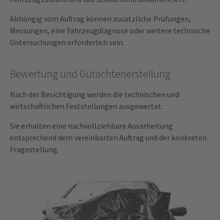
Abhängig vom Auftrag können zusätzliche Prüfungen,
Messungen, eine Fahrzeugdiagnose oder weitere technische
Untersuchungen erforderlich sein.
Bewertung und Gutachtenerstellung
Nach der Besichtigung werden die technischen und
wirtschaftlichen Feststellungen ausgewertet.
Sie erhalten eine nachvollziehbare Ausarbeitung
entsprechend dem vereinbarten Auftrag und der konkreten
Fragestellung.