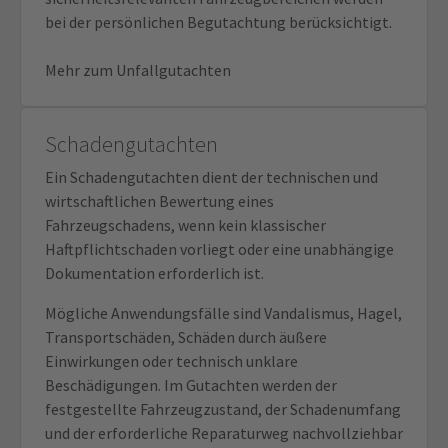
bei der persönlichen Begutachtung berücksichtigt.
Mehr zum Unfallgutachten
Schadengutachten
Ein Schadengutachten dient der technischen und
wirtschaftlichen Bewertung eines
Fahrzeugschadens, wenn kein klassischer
Haftpflichtschaden vorliegt oder eine unabhängige
Dokumentation erforderlich ist.
Mögliche Anwendungsfälle sind Vandalismus, Hagel,
Transportschäden, Schäden durch äußere
Einwirkungen oder technisch unklare
Beschädigungen. Im Gutachten werden der
festgestellte Fahrzeugzustand, der Schadenumfang
und der erforderliche Reparaturweg nachvollziehbar