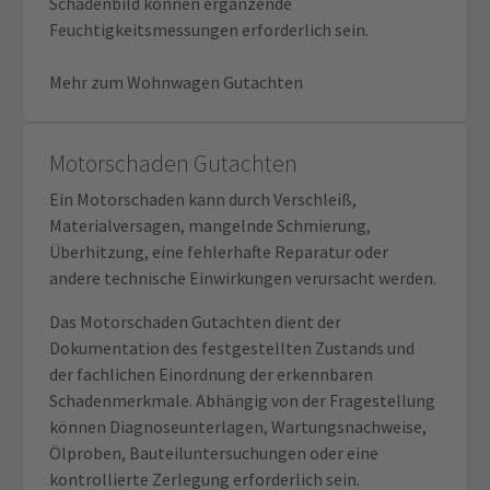
Schadenbild können ergänzende
Feuchtigkeitsmessungen erforderlich sein.
Mehr zum Wohnwagen Gutachten
Motorschaden Gutachten
Ein Motorschaden kann durch Verschleiß,
Materialversagen, mangelnde Schmierung,
Überhitzung, eine fehlerhafte Reparatur oder
andere technische Einwirkungen verursacht werden.
Das Motorschaden Gutachten dient der
Dokumentation des festgestellten Zustands und
der fachlichen Einordnung der erkennbaren
Schadenmerkmale. Abhängig von der Fragestellung
können Diagnoseunterlagen, Wartungsnachweise,
Ölproben, Bauteiluntersuchungen oder eine
kontrollierte Zerlegung erforderlich sein.