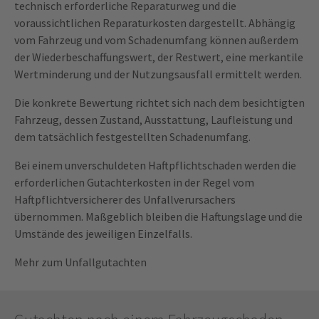
technisch erforderliche Reparaturweg und die
voraussichtlichen Reparaturkosten dargestellt. Abhängig
vom Fahrzeug und vom Schadenumfang können außerdem
der Wiederbeschaffungswert, der Restwert, eine merkantile
Wertminderung und der Nutzungsausfall ermittelt werden.
Die konkrete Bewertung richtet sich nach dem besichtigten
Fahrzeug, dessen Zustand, Ausstattung, Laufleistung und
dem tatsächlich festgestellten Schadenumfang.
Bei einem unverschuldeten Haftpflichtschaden werden die
erforderlichen Gutachterkosten in der Regel vom
Haftpflichtversicherer des Unfallverursachers
übernommen. Maßgeblich bleiben die Haftungslage und die
Umstände des jeweiligen Einzelfalls.
Mehr zum Unfallgutachten