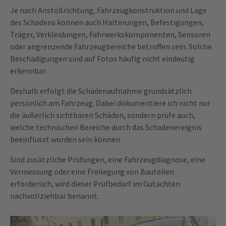
Je nach Anstoßrichtung, Fahrzeugkonstruktion und Lage
des Schadens können auch Halterungen, Befestigungen,
Träger, Verkleidungen, Fahrwerkskomponenten, Sensoren
oder angrenzende Fahrzeugbereiche betroffen sein. Solche
Beschädigungen sind auf Fotos häufig nicht eindeutig
erkennbar.
Deshalb erfolgt die Schadenaufnahme grundsätzlich
persönlich am Fahrzeug. Dabei dokumentiere ich nicht nur
die äußerlich sichtbaren Schäden, sondern prüfe auch,
welche technischen Bereiche durch das Schadenereignis
beeinflusst worden sein können.
Sind zusätzliche Prüfungen, eine Fahrzeugdiagnose, eine
Vermessung oder eine Freilegung von Bauteilen
erforderlich, wird dieser Prüfbedarf im Gutachten
nachvollziehbar benannt.