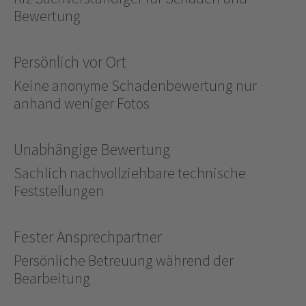
Bewertung
Persönlich vor Ort
Keine anonyme Schadenbewertung nur
anhand weniger Fotos
Unabhängige Bewertung
Sachlich nachvollziehbare technische
Feststellungen
Fester Ansprechpartner
Persönliche Betreuung während der
Bearbeitung