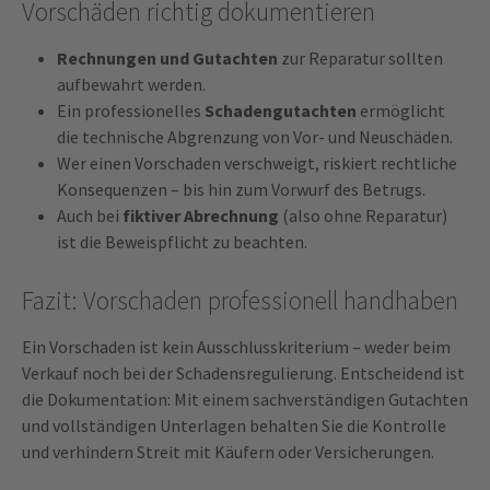
Vorschäden richtig dokumentieren
Rechnungen und Gutachten
zur Reparatur sollten
aufbewahrt werden.
Ein professionelles
Schadengutachten
ermöglicht
die technische Abgrenzung von Vor- und Neuschäden.
Wer einen Vorschaden verschweigt, riskiert rechtliche
Konsequenzen – bis hin zum Vorwurf des Betrugs.
Auch bei
fiktiver Abrechnung
(also ohne Reparatur)
ist die Beweispflicht zu beachten.
Fazit: Vorschaden professionell handhaben
Ein Vorschaden ist kein Ausschlusskriterium – weder beim
Verkauf noch bei der Schadensregulierung. Entscheidend ist
die Dokumentation: Mit einem sachverständigen Gutachten
und vollständigen Unterlagen behalten Sie die Kontrolle
und verhindern Streit mit Käufern oder Versicherungen.