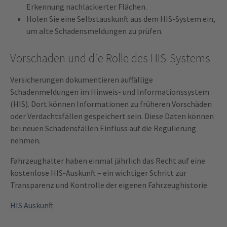
Erkennung nachlackierter Flächen.
Holen Sie eine Selbstauskunft aus dem HIS-System ein,
um alte Schadensmeldungen zu prüfen.
Vorschaden und die Rolle des HIS-Systems
Versicherungen dokumentieren auffällige
Schadenmeldungen im Hinweis- und Informationssystem
(HIS). Dort können Informationen zu früheren Vorschäden
oder Verdachtsfällen gespeichert sein. Diese Daten können
bei neuen Schadensfällen Einfluss auf die Regulierung
nehmen.
Fahrzeughalter haben einmal jährlich das Recht auf eine
kostenlose HIS-Auskunft – ein wichtiger Schritt zur
Transparenz und Kontrolle der eigenen Fahrzeughistorie.
HIS Auskunft