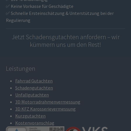
✅ Keine Vorkasse für Geschädigte
✅ Schnelle Ersteinschätzung & Unterstützung bei der
Regulierung
Jetzt Schadensgutachten anfordern – wir
kümmern uns um den Rest!
Leistungen
Fahrrad Gutachten
Schadengutachten
Unfallgutachten
3D Motorradrahmenvermessung
3D KFZ Karosserievermessung
Kurzgutachten
Kostenvoranschlag