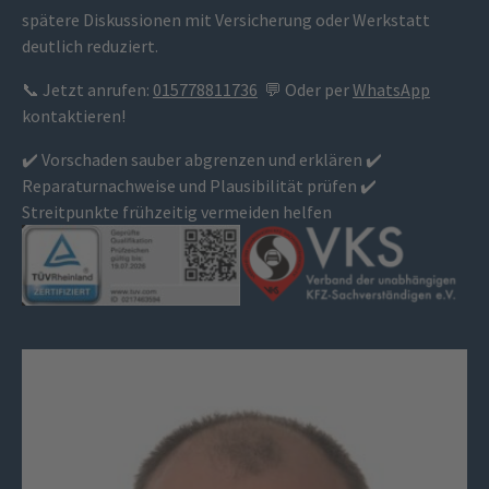
spätere Diskussionen mit Versicherung oder Werkstatt
deutlich reduziert.
📞 Jetzt anrufen:
015778811736
💬 Oder per
WhatsApp
kontaktieren!
✔️ Vorschaden sauber abgrenzen und erklären ✔️
Reparaturnachweise und Plausibilität prüfen ✔️
Streitpunkte frühzeitig vermeiden helfen