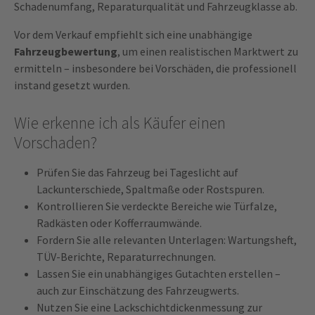
Schadenumfang, Reparaturqualität und Fahrzeugklasse ab.
Vor dem Verkauf empfiehlt sich eine unabhängige
Fahrzeugbewertung
, um einen realistischen Marktwert zu
ermitteln – insbesondere bei Vorschäden, die professionell
instand gesetzt wurden.
Wie erkenne ich als Käufer einen
Vorschaden?
Prüfen Sie das Fahrzeug bei Tageslicht auf
Lackunterschiede, Spaltmaße oder Rostspuren.
Kontrollieren Sie verdeckte Bereiche wie Türfalze,
Radkästen oder Kofferraumwände.
Fordern Sie alle relevanten Unterlagen: Wartungsheft,
TÜV-Berichte, Reparaturrechnungen.
Lassen Sie ein unabhängiges Gutachten erstellen –
auch zur Einschätzung des Fahrzeugwerts.
Nutzen Sie eine Lackschichtdickenmessung zur