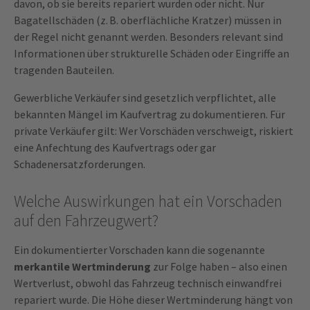
davon, ob sie bereits repariert wurden oder nicht. Nur
Bagatellschäden (z. B. oberflächliche Kratzer) müssen in
der Regel nicht genannt werden. Besonders relevant sind
Informationen über strukturelle Schäden oder Eingriffe an
tragenden Bauteilen.
Gewerbliche Verkäufer sind gesetzlich verpflichtet, alle
bekannten Mängel im Kaufvertrag zu dokumentieren. Für
private Verkäufer gilt: Wer Vorschäden verschweigt, riskiert
eine Anfechtung des Kaufvertrags oder gar
Schadenersatzforderungen.
Welche Auswirkungen hat ein Vorschaden
auf den Fahrzeugwert?
Ein dokumentierter Vorschaden kann die sogenannte
merkantile Wertminderung
zur Folge haben – also einen
Wertverlust, obwohl das Fahrzeug technisch einwandfrei
repariert wurde. Die Höhe dieser Wertminderung hängt von