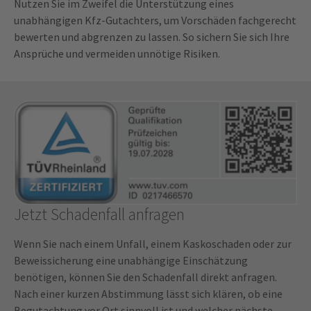
Nutzen Sie im Zweifel die Unterstützung eines
unabhängigen Kfz-Gutachters, um Vorschäden fachgerecht
bewerten und abgrenzen zu lassen. So sichern Sie sich Ihre
Ansprüche und vermeiden unnötige Risiken.
Jetzt Schadenfall anfragen
Wenn Sie nach einem Unfall, einem Kaskoschaden oder zur
Beweissicherung eine unabhängige Einschätzung
benötigen, können Sie den Schadenfall direkt anfragen.
Nach einer kurzen Abstimmung lässt sich klären, ob eine
Begutachtung vor Ort sinnvoll ist und welcher nächste