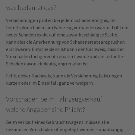
was bedeutet das?
Versicherungen prüfen bei jedem Schadenereignis, ob
bereits Vorschäden am Fahrzeug vorhanden waren. Trifft ein
neuer Schaden exakt auf eine zuvor beschädigte Stelle,
kann dies die Anerkennung von Schadenersatzansprüchen
erschweren. Entscheidend ist dann der Nachweis, dass der
Vorschaden fachgerecht repariert wurde und der aktuelle
Schaden davon eindeutig abgrenzbar ist.
Fehlt dieser Nachweis, kann die Versicherung Leistungen
kürzen oder im Einzelfall ganz verweigern.
Vorschaden beim Fahrzeugverkauf
welche Angaben sind Pflicht?
Beim Verkauf eines Gebrauchtwagens müssen alle
bekannten Vorschäden offengelegt werden – unabhängig