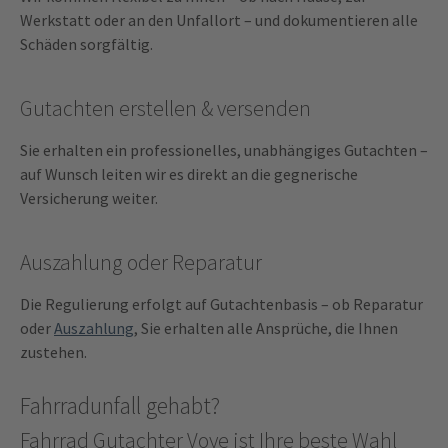
Werkstatt oder an den Unfallort – und dokumentieren alle
Schäden sorgfältig.
Gutachten erstellen & versenden
Sie erhalten ein professionelles, unabhängiges Gutachten –
auf Wunsch leiten wir es direkt an die gegnerische
Versicherung weiter.
Auszahlung oder Reparatur
Die Regulierung erfolgt auf Gutachtenbasis – ob Reparatur
oder
Auszahlung
, Sie erhalten alle Ansprüche, die Ihnen
zustehen.
Fahrradunfall gehabt?
Fahrrad Gutachter Voye ist Ihre beste Wahl