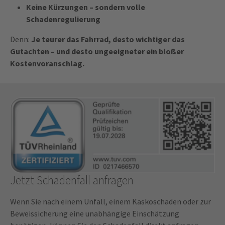
Keine Kürzungen – sondern volle
Schadenregulierung
Denn:
Je teurer das Fahrrad, desto wichtiger das
Gutachten – und desto ungeeigneter ein bloßer
Kostenvoranschlag.
Jetzt Schadenfall anfragen
Wenn Sie nach einem Unfall, einem Kaskoschaden oder zur
Beweissicherung eine unabhängige Einschätzung