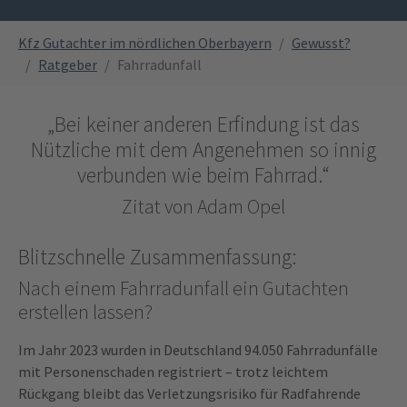
You are here:
Kfz Gutachter im nördlichen Oberbayern
Gewusst?
Ratgeber
Fahrradunfall
„Bei keiner anderen Erfindung ist das
Nützliche mit dem Angenehmen so innig
verbunden wie beim Fahrrad.“
Zitat von Adam Opel
Blitzschnelle Zusammenfassung:
Nach einem Fahrradunfall ein Gutachten
erstellen lassen?
Im Jahr 2023 wurden in Deutschland 94.050 Fahrradunfälle
mit Personenschaden registriert – trotz leichtem
Rückgang bleibt das Verletzungsrisiko für Radfahrende