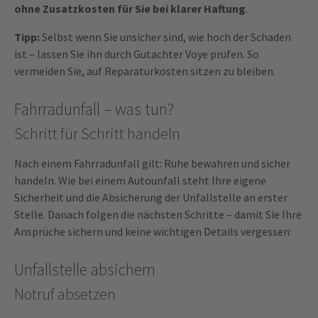
ohne Zusatzkosten für Sie bei klarer Haftung
.
Tipp:
Selbst wenn Sie unsicher sind, wie hoch der Schaden
ist – lassen Sie ihn durch Gutachter Voye prüfen. So
vermeiden Sie, auf Reparaturkosten sitzen zu bleiben.
Fahrradunfall – was tun?
Schritt für Schritt handeln
Nach einem Fahrradunfall gilt: Ruhe bewahren und sicher
handeln. Wie bei einem Autounfall steht Ihre eigene
Sicherheit und die Absicherung der Unfallstelle an erster
Stelle. Danach folgen die nächsten Schritte – damit Sie Ihre
Ansprüche sichern und keine wichtigen Details vergessen:
Unfallstelle absichern
Notruf absetzen