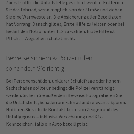
Zuerst sollte die Unfallstelle gesichert werden. Entfernen
Sie das Fahrrad, wenn möglich, von der Straße und ziehen
Sie eine Warnweste an. Die Absicherung aller Beteiligten
hat Vorrang. Danach gilt es, Erste Hilfe zu leisten oder bei
Bedarf den Notruf unter 112 zu wählen. Erste Hilfe ist
Pflicht – Wegsehen schützt nicht.
Beweise sichern & Polizei rufen
so handeln Sie richtig
Bei Personenschäden, unklarer Schuldfrage oder hohem
Sachschaden sollte unbedingt die Polizei verständigt
werden. Sichern Sie außerdem Beweise: Fotografieren Sie
die Unfallstelle, Schäden am Fahrrad und relevante Spuren.
Notieren Sie sich die Kontaktdaten von Zeugen und des
Unfallgegners – inklusive Versicherung und Kfz-
Kennzeichen, falls ein Auto beteiligt ist.